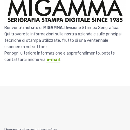
Benvenuti nel sito di
MIGAMMA
, Divisione Stampa Serigrafica.
Qui troverete informazioni sulla nostra azienda e sulle principali
tecniche di stampa utilizzate, frutto di una ventennale
esperienza nel settore.
Per ogni ulteriore informazione e approfondimento, potete
contattarci anche via
e-mail
.
Divisione stampa serigrafica